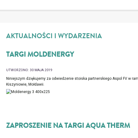
AKTUALNOŚCI I WYDARZENIA
TARGI MOLDENERGY
UTWORZONO: 30 MAJA 2019
Niniejszym dziękujemy za odwiedzenie stoiska partnerskiego Aspol FV w ra
Kiszyniowie, Mołdawii.
ZAPROSZENIE NA TARGI AQUA THERM