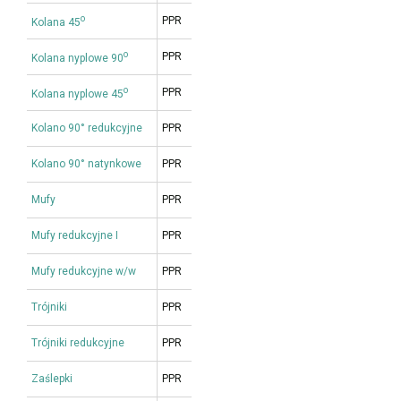
o
PPR
Kolana 45
o
PPR
Kolana nyplowe 90
o
PPR
Kolana nyplowe 45
Kolano 90° redukcyjne
PPR
Kolano 90° natynkowe
PPR
Mufy
PPR
Mufy redukcyjne I
PPR
Mufy redukcyjne w/w
PPR
Trójniki
PPR
Trójniki redukcyjne
PPR
Zaślepki
PPR