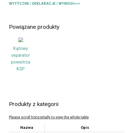
WYTYCZNE / DEKLARACJE / WYMOGI>>>
Powiązane produkty
Kątowy
separator
powietrza
KSP
Produkty z kategorii
Nazwa
Opis